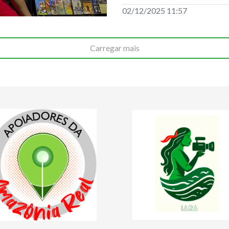
02/12/2025 11:57
Carregar mais