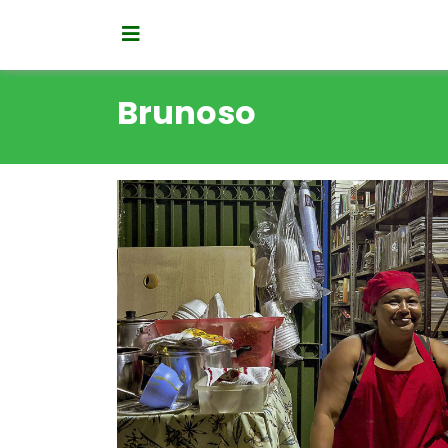
Brunoso