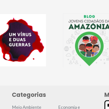
Categorias
M
Meio Ambiente
Economia e