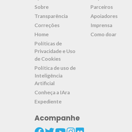
Sobre
Parceiros
Transparência
Apoiadores
Correções
Imprensa
Home
Como doar
Políticas de
Privacidade e Uso
de Cookies
Política de uso de
Inteligência
Artificial
Conheça a IAra
Expediente
Acompanhe