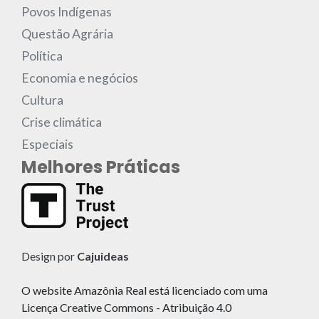
Povos Indígenas
Questão Agrária
Política
Economia e negócios
Cultura
Crise climática
Especiais
Melhores Práticas
Design por
Cajuideas
O website Amazônia Real está licenciado com uma
Licença Creative Commons - Atribuição 4.0