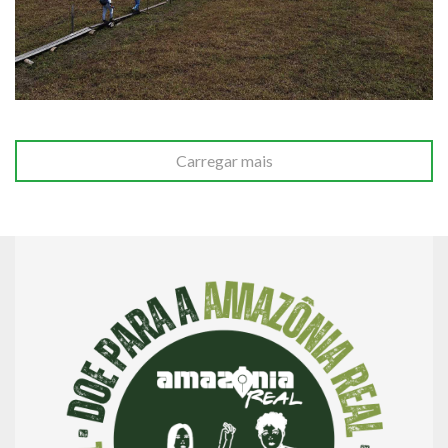
Carregar mais