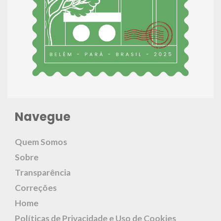
Navegue
Quem Somos
Sobre
Transparência
Correções
Home
Políticas de Privacidade e Uso de Cookies