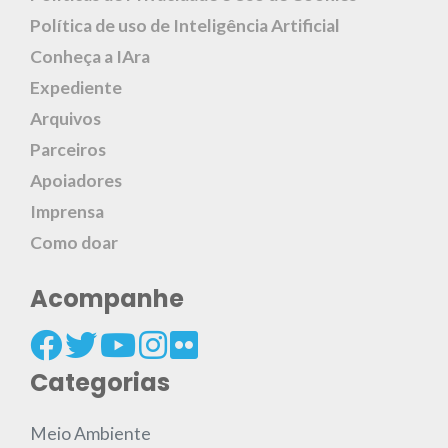
Política de uso de Inteligência Artificial
Conheça a IAra
Expediente
Arquivos
Parceiros
Apoiadores
Imprensa
Como doar
Acompanhe
Categorias
Meio Ambiente