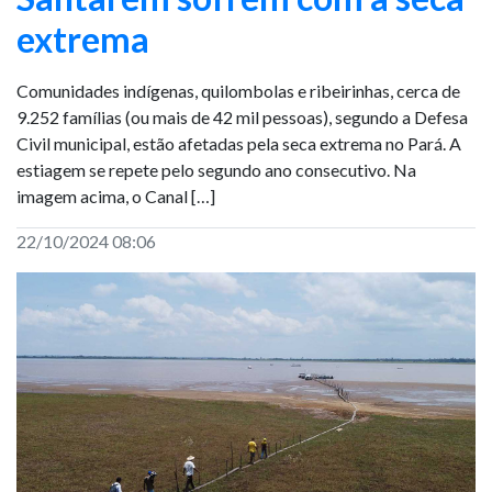
extrema
Comunidades indígenas, quilombolas e ribeirinhas, cerca de
9.252 famílias (ou mais de 42 mil pessoas), segundo a Defesa
Civil municipal, estão afetadas pela seca extrema no Pará. A
estiagem se repete pelo segundo ano consecutivo. Na
imagem acima, o Canal […]
22/10/2024 08:06