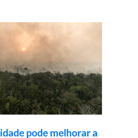
sidade pode melhorar a