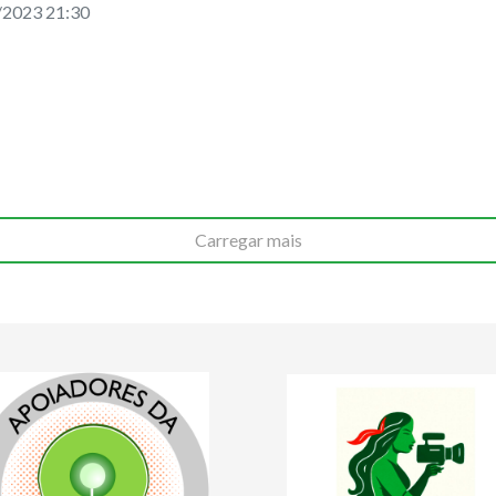
/2023 21:30
Carregar mais