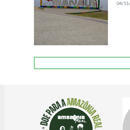
04/11