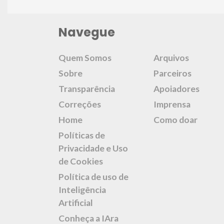
Navegue
Quem Somos
Arquivos
Sobre
Parceiros
Transparência
Apoiadores
Correções
Imprensa
Home
Como doar
Políticas de
Privacidade e Uso
de Cookies
Política de uso de
Inteligência
Artificial
Conheça a IAra