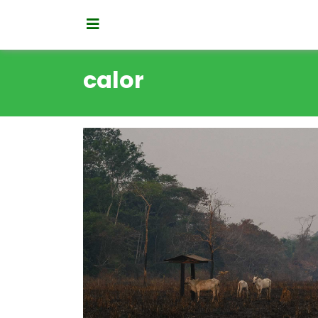
calor