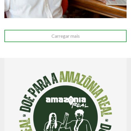
Carregar mais