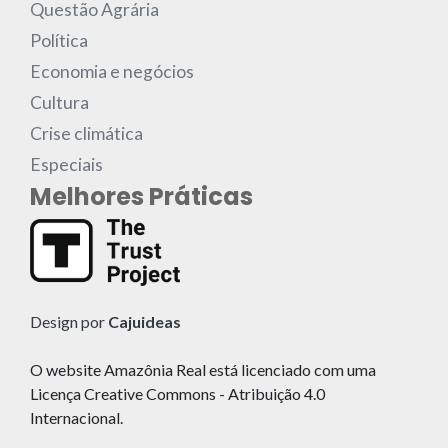
Questão Agrária
Política
Economia e negócios
Cultura
Crise climática
Especiais
Melhores Práticas
Design por
Cajuideas
O website Amazônia Real está licenciado com uma
Licença Creative Commons - Atribuição 4.0
Internacional.