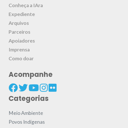
Conheça a IAra
Expediente
Arquivos
Parceiros
Apoiadores
Imprensa
Como doar
Acompanhe
Categorias
Meio Ambiente
Povos Indígenas