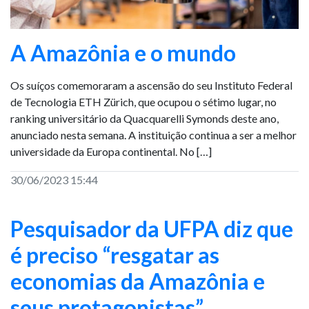
A Amazônia e o mundo
Os suíços comemoraram a ascensão do seu Instituto Federal
de Tecnologia ETH Zürich, que ocupou o sétimo lugar, no
ranking universitário da Quacquarelli Symonds deste ano,
anunciado nesta semana. A instituição continua a ser a melhor
universidade da Europa continental. No […]
30/06/2023 15:44
Pesquisador da UFPA diz que
é preciso “resgatar as
economias da Amazônia e
seus protagonistas”