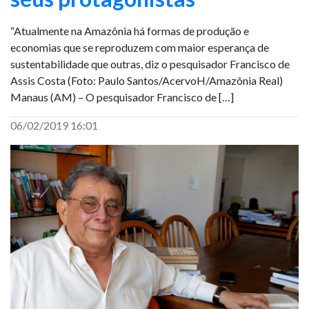
“Atualmente na Amazônia há formas de produção e
economias que se reproduzem com maior esperança de
sustentabilidade que outras, diz o pesquisador Francisco de
Assis Costa (Foto: Paulo Santos/AcervoH/Amazônia Real)
Manaus (AM) – O pesquisador Francisco de […]
06/02/2019 16:01