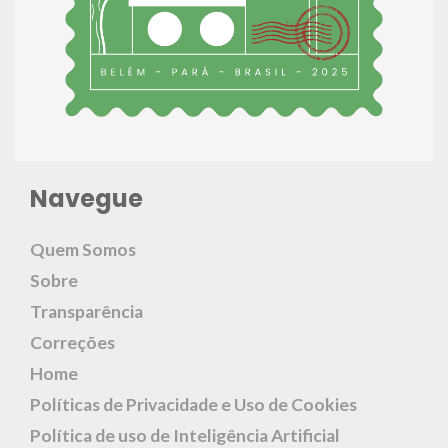
Navegue
Quem Somos
Sobre
Transparência
Correções
Home
Políticas de Privacidade e Uso de Cookies
Política de uso de Inteligência Artificial