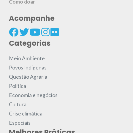
Como doar
Acompanhe
Categorias
Meio Ambiente
Povos Indígenas
Questão Agrária
Política
Economia e negócios
Cultura
Crise climática
Especiais
Melhores Práticas