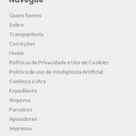
Quem Somos
Sobre
Transparência
Correções
Home
Políticas de Privacidade e Uso de Cookies
Política de uso de Inteligência Artificial
Conheça a IAra
Expediente
Arquivos
Parceiros
Apoiadores
Imprensa