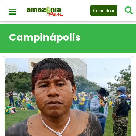
Como doar
Campinápolis