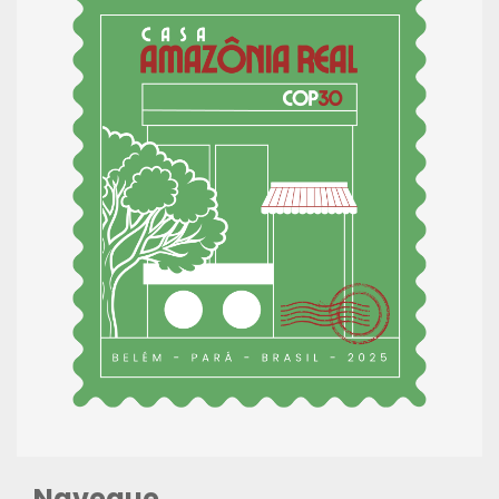
Navegue