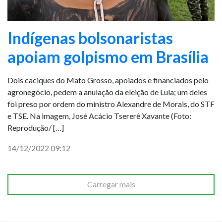
Indígenas bolsonaristas
apoiam golpismo em Brasília
Dois caciques do Mato Grosso, apoiados e financiados pelo
agronegócio, pedem a anulação da eleição de Lula; um deles
foi preso por ordem do ministro Alexandre de Morais, do STF
e TSE. Na imagem, José Acácio Tsererê Xavante (Foto:
Reprodução/ […]
14/12/2022 09:12
Carregar mais