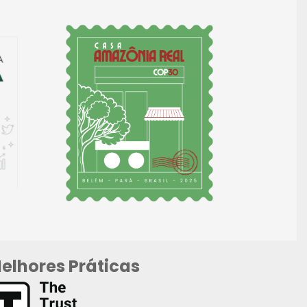
elhores Práticas