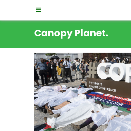
Canopy Planet.