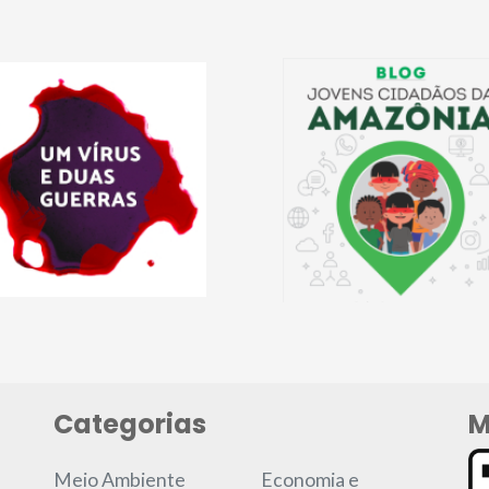
Categorias
M
Meio Ambiente
Economia e