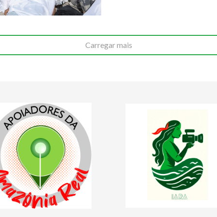
Carregar mais