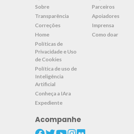
Sobre
Parceiros
Transparência
Apoiadores
Correções
Imprensa
Home
Como doar
Políticas de
Privacidade e Uso
de Cookies
Política de uso de
Inteligência
Artificial
Conheça a IAra
Expediente
Acompanhe