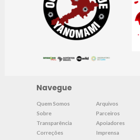
Navegue
Quem Somos
Arquivos
Sobre
Parceiros
Transparência
Apoiadores
Correções
Imprensa