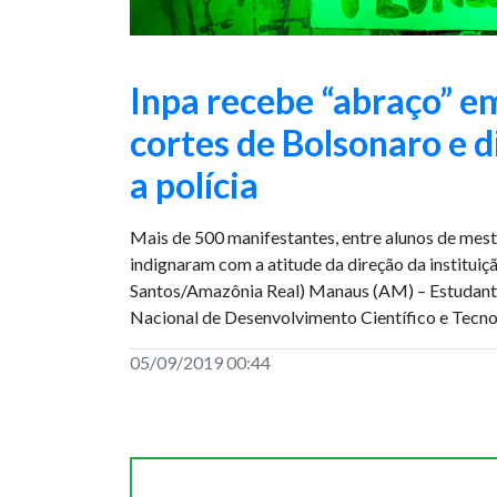
Inpa recebe “abraço” e
cortes de Bolsonaro e 
a polícia
Mais de 500 manifestantes, entre alunos de mest
indignaram com a atitude da direção da instituiçã
Santos/Amazônia Real) Manaus (AM) – Estudante
Nacional de Desenvolvimento Científico e Tecno
05/09/2019 00:44