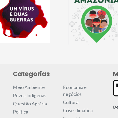
Categorias
M
Meio Ambiente
Economia e
negócios
Povos Indígenas
Cultura
Questão Agrária
De
Crise climática
Política