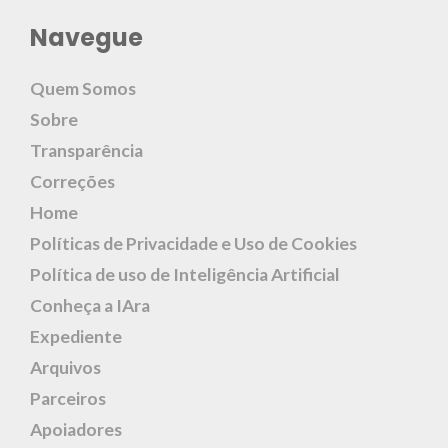
Navegue
Quem Somos
Sobre
Transparência
Correções
Home
Políticas de Privacidade e Uso de Cookies
Política de uso de Inteligência Artificial
Conheça a IAra
Expediente
Arquivos
Parceiros
Apoiadores