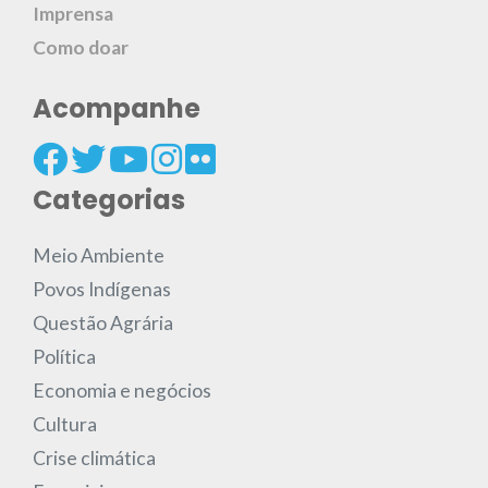
Imprensa
Como doar
Acompanhe
Categorias
Meio Ambiente
Povos Indígenas
Questão Agrária
Política
Economia e negócios
Cultura
Crise climática