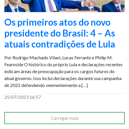
Os primeiros atos do novo
presidente do Brasil: 4 – As
atuais contradições de Lula
Por Rodrigo Machado Vilani, Lucas Ferrante e Philip M.
Fearnside O histórico do próprio Lula e declarações recentes
indicam áreas de preocupação para os cargos futuros do
atual governo. Isso inclui declarações durante sua campanha
de 2022 defendendo veementemente a […]
25/07/2023 16:57
Carregar mais