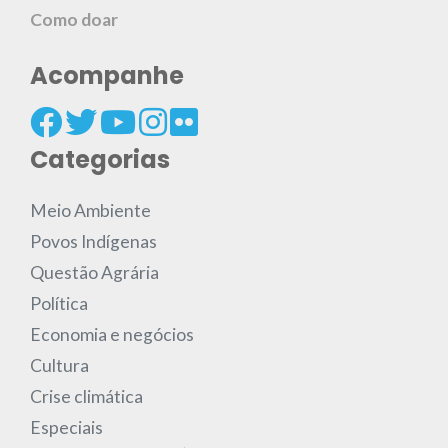
Como doar
Acompanhe
Categorias
Meio Ambiente
Povos Indígenas
Questão Agrária
Política
Economia e negócios
Cultura
Crise climática
Especiais