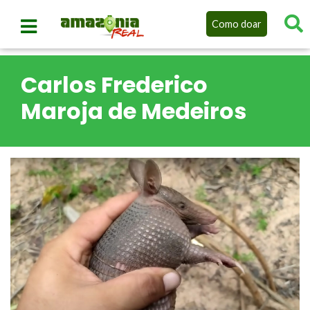
Como doar
Carlos Frederico
Maroja de Medeiros