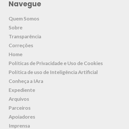
Navegue
Quem Somos
Sobre
Transparência
Correções
Home
Políticas de Privacidade e Uso de Cookies
Política de uso de Inteligência Artificial
Conheça a IAra
Expediente
Arquivos
Parceiros
Apoiadores
Imprensa