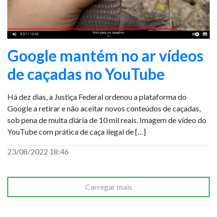
Google mantém no ar vídeos
de caçadas no YouTube
Há dez dias, a Justiça Federal ordenou a plataforma do
Google a retirar e não aceitar novos conteúdos de caçadas,
sob pena de multa diária de 10 mil reais. Imagem de vídeo do
YouTube com prática de caça ilegal de […]
23/08/2022 18:46
Carregar mais