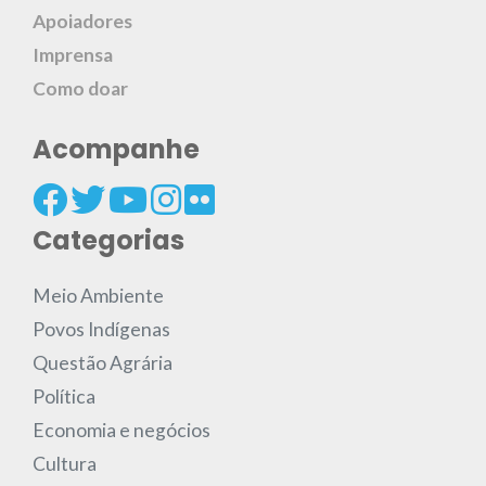
Apoiadores
Imprensa
Como doar
Acompanhe
Categorias
Meio Ambiente
Povos Indígenas
Questão Agrária
Política
Economia e negócios
Cultura