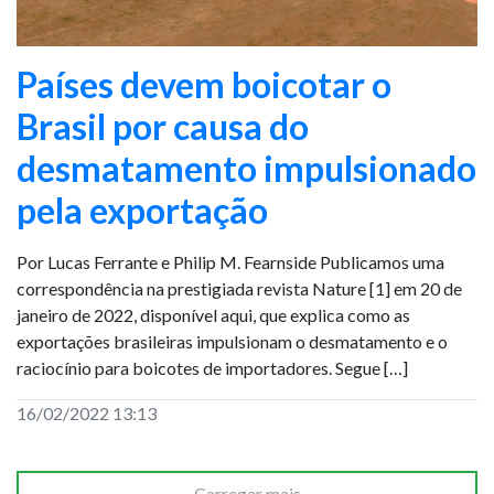
Países devem boicotar o
Brasil por causa do
desmatamento impulsionado
pela exportação
Por Lucas Ferrante e Philip M. Fearnside Publicamos uma
correspondência na prestigiada revista Nature [1] em 20 de
janeiro de 2022, disponível aqui, que explica como as
exportações brasileiras impulsionam o desmatamento e o
raciocínio para boicotes de importadores. Segue […]
16/02/2022 13:13
Carregar mais