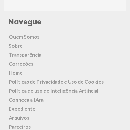
Navegue
Quem Somos
Sobre
Transparência
Correções
Home
Políticas de Privacidade e Uso de Cookies
Política de uso de Inteligência Artificial
Conheça a IAra
Expediente
Arquivos
Parceiros