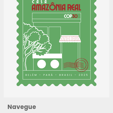
Navegue