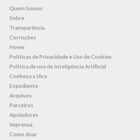
Quem Somos
Sobre
Transparência
Correções
Home
Políticas de Privacidade e Uso de Cookies
Política de uso de Inteligência Artificial
Conheça a IAra
Expediente
Arquivos
Parceiros
Apoiadores
Imprensa
Como doar