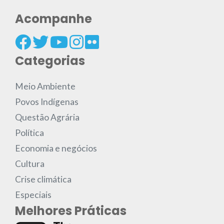
Acompanhe
Categorias
Meio Ambiente
Povos Indígenas
Questão Agrária
Política
Economia e negócios
Cultura
Crise climática
Especiais
Melhores Práticas