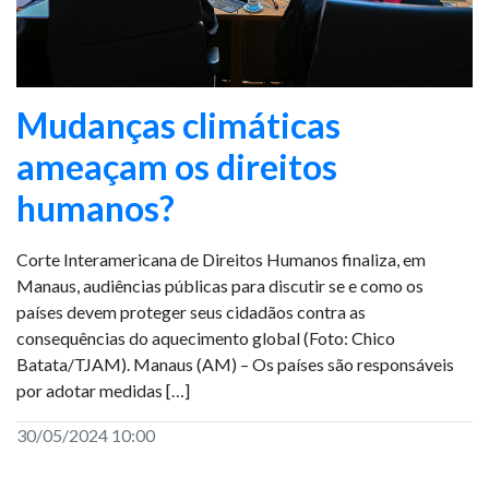
Mudanças climáticas
ameaçam os direitos
humanos?
Corte Interamericana de Direitos Humanos finaliza, em
Manaus, audiências públicas para discutir se e como os
países devem proteger seus cidadãos contra as
consequências do aquecimento global (Foto: Chico
Batata/TJAM). Manaus (AM) – Os países são responsáveis
por adotar medidas […]
30/05/2024 10:00