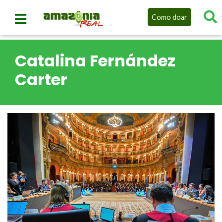
Como doar
Catalina Fernández
Carter