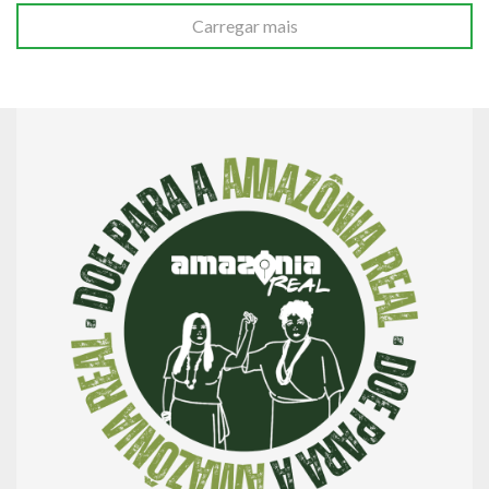
Carregar mais