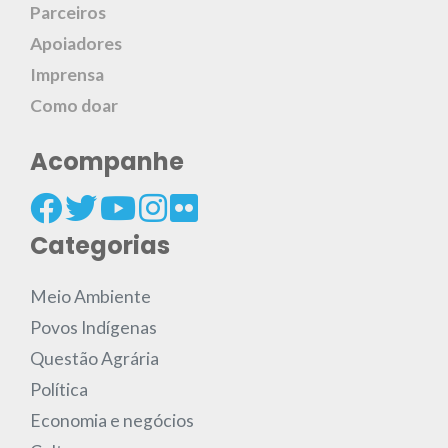
Parceiros
Apoiadores
Imprensa
Como doar
Acompanhe
Categorias
Meio Ambiente
Povos Indígenas
Questão Agrária
Política
Economia e negócios