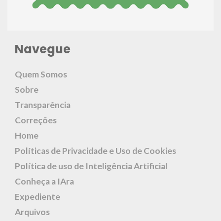
Navegue
Quem Somos
Sobre
Transparência
Correções
Home
Políticas de Privacidade e Uso de Cookies
Política de uso de Inteligência Artificial
Conheça a IAra
Expediente
Arquivos