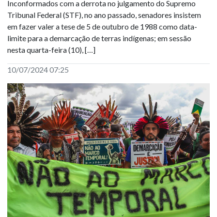
Inconformados com a derrota no julgamento do Supremo
Tribunal Federal (STF), no ano passado, senadores insistem
em fazer valer a tese de 5 de outubro de 1988 como data-
limite para a demarcação de terras indígenas; em sessão
nesta quarta-feira (10), […]
10/07/2024 07:25