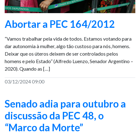
Abortar a PEC 164/2012
“Vamos trabalhar pela vida de todos. Estamos votando para
dar autonomia à mulher, algo tão custoso para nós, homens.
Deixar que os úteros deixem de ser controlados pelos
homens e pelo Estado” (Alfredo Luenzo, Senador Argentino –
2020). Quando as […]
03/12/2024 09:00
Senado adia para outubro a
discussão da PEC 48, o
“Marco da Morte”