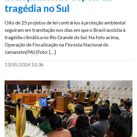
tragédia no Sul
Oito de 25 projetos de lei contrários à proteção ambiental
seguiram em tramitação nos dias em que o Brasil assistia à
tragédia climática no Rio Grande do Sul. Na foto acima,
Operação de Fiscalização na Floresta Nacional do
Jamanxim(PA) (Foto: […]
13/05/2024 10:36