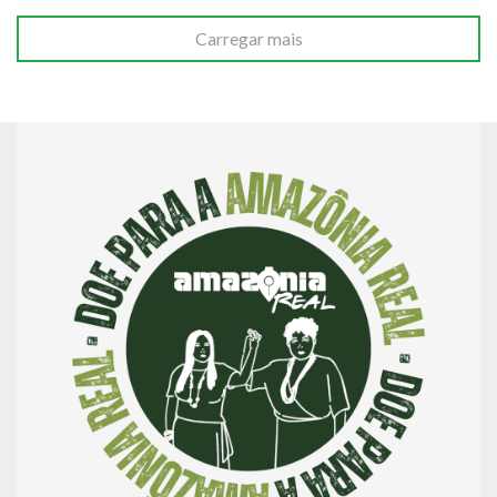
Carregar mais