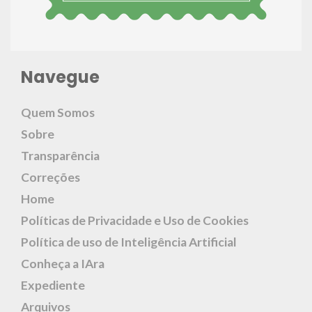
Navegue
Quem Somos
Sobre
Transparência
Correções
Home
Políticas de Privacidade e Uso de Cookies
Política de uso de Inteligência Artificial
Conheça a IAra
Expediente
Arquivos