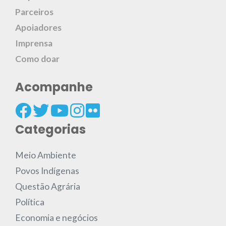
Parceiros
Apoiadores
Imprensa
Como doar
Acompanhe
Categorias
Meio Ambiente
Povos Indígenas
Questão Agrária
Política
Economia e negócios