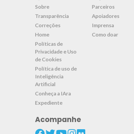
Sobre
Parceiros
Transparência
Apoiadores
Correções
Imprensa
Home
Como doar
Políticas de
Privacidade e Uso
de Cookies
Política de uso de
Inteligência
Artificial
Conheça a IAra
Expediente
Acompanhe