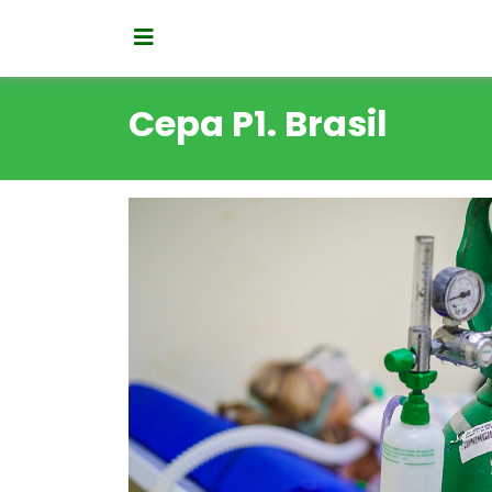
Cepa P1. Brasil