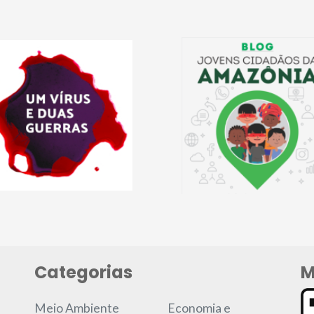
Categorias
M
Meio Ambiente
Economia e