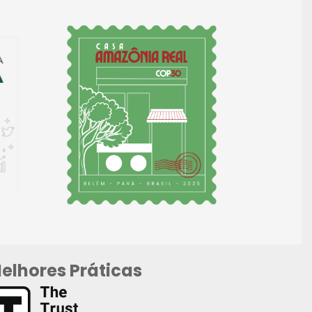
elhores Práticas