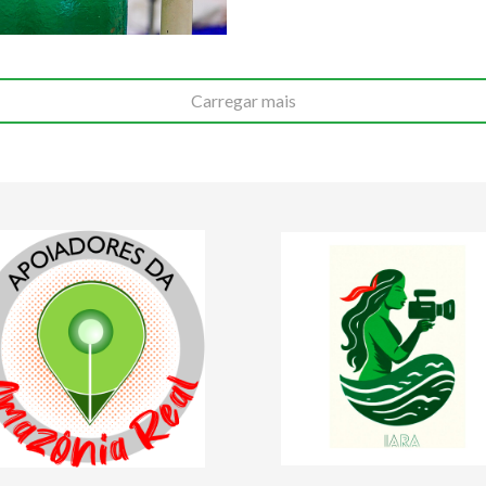
Carregar mais