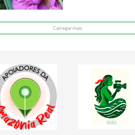
Carregar mais