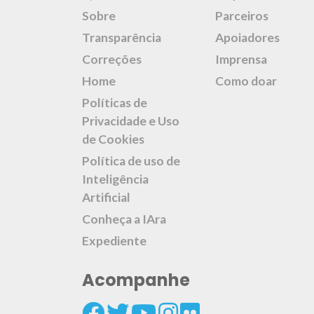
Sobre
Parceiros
Transparência
Apoiadores
Correções
Imprensa
Home
Como doar
Políticas de
Privacidade e Uso
de Cookies
Política de uso de
Inteligência
Artificial
Conheça a IAra
Expediente
Acompanhe