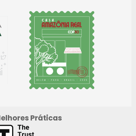
elhores Práticas