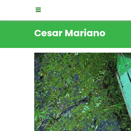
Cesar Mariano