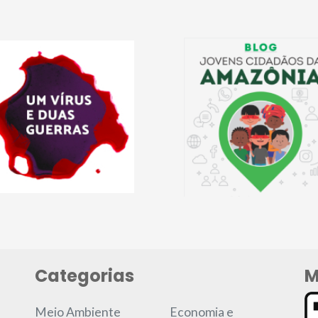
Categorias
M
Meio Ambiente
Economia e