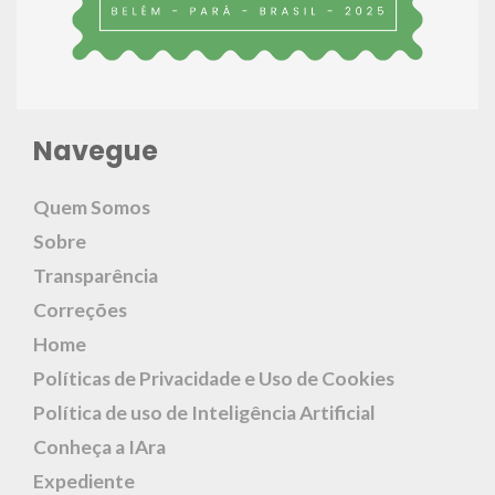
Navegue
Quem Somos
Sobre
Transparência
Correções
Home
Políticas de Privacidade e Uso de Cookies
Política de uso de Inteligência Artificial
Conheça a IAra
Expediente