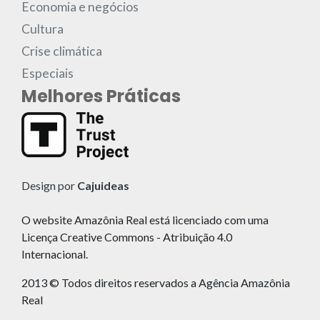
Economia e negócios
Cultura
Crise climática
Especiais
Melhores Práticas
Design por
Cajuideas
O website Amazônia Real está licenciado com uma
Licença Creative Commons - Atribuição 4.0
Internacional.
2013 © Todos direitos reservados a Agência Amazônia
Real