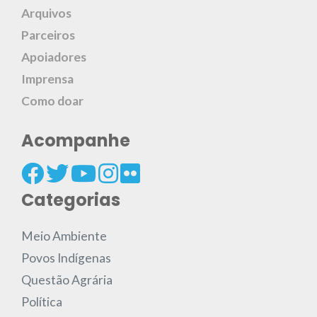
Arquivos
Parceiros
Apoiadores
Imprensa
Como doar
Acompanhe
Categorias
Meio Ambiente
Povos Indígenas
Questão Agrária
Política