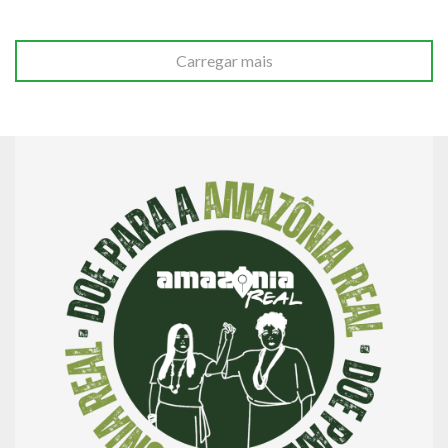
Carregar mais