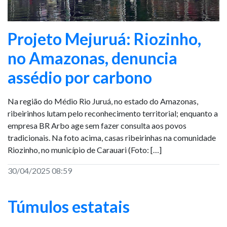
Projeto Mejuruá: Riozinho,
no Amazonas, denuncia
assédio por carbono
Na região do Médio Rio Juruá, no estado do Amazonas,
ribeirinhos lutam pelo reconhecimento territorial; enquanto a
empresa BR Arbo age sem fazer consulta aos povos
tradicionais. Na foto acima, casas ribeirinhas na comunidade
Riozinho, no município de Carauari (Foto: […]
30/04/2025 08:59
Túmulos estatais