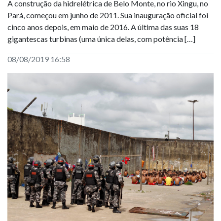
A construção da hidrelétrica de Belo Monte, no rio Xingu, no
Pará, começou em junho de 2011. Sua inauguração oficial foi
cinco anos depois, em maio de 2016. A última das suas 18
gigantescas turbinas (uma única delas, com potência […]
08/08/2019 16:58