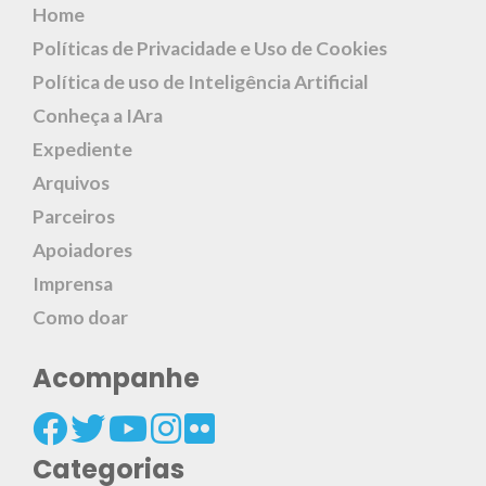
Home
Políticas de Privacidade e Uso de Cookies
Política de uso de Inteligência Artificial
Conheça a IAra
Expediente
Arquivos
Parceiros
Apoiadores
Imprensa
Como doar
Acompanhe
Categorias