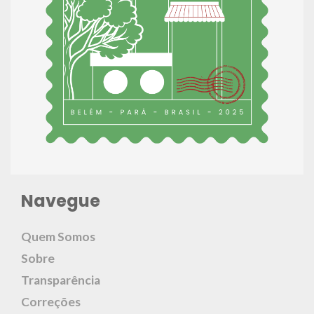
Navegue
Quem Somos
Sobre
Transparência
Correções