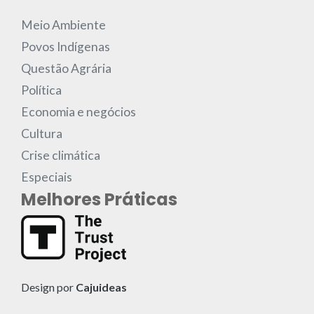
Meio Ambiente
Povos Indígenas
Questão Agrária
Política
Economia e negócios
Cultura
Crise climática
Especiais
Melhores Práticas
Design por
Cajuideas