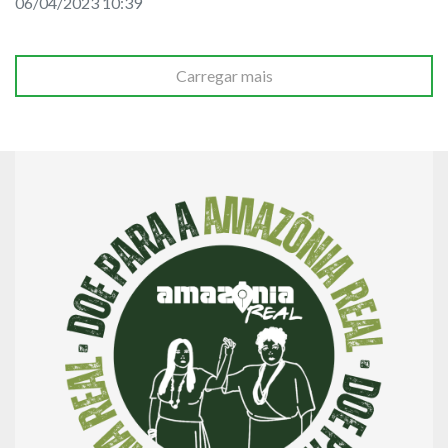
06/04/2023 10:39
Carregar mais