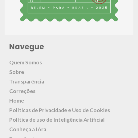
Navegue
Quem Somos
Sobre
Transparência
Correções
Home
Políticas de Privacidade e Uso de Cookies
Política de uso de Inteligência Artificial
Conheça a IAra