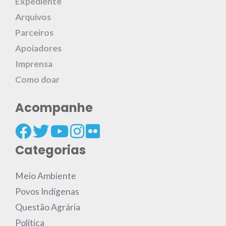
Expediente
Arquivos
Parceiros
Apoiadores
Imprensa
Como doar
Acompanhe
Categorias
Meio Ambiente
Povos Indígenas
Questão Agrária
Política