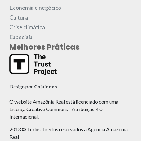
Economia e negócios
Cultura
Crise climática
Especiais
Melhores Práticas
Design por
Cajuideas
O website Amazônia Real está licenciado com uma
Licença Creative Commons - Atribuição 4.0
Internacional.
2013 © Todos direitos reservados a Agência Amazônia
Real