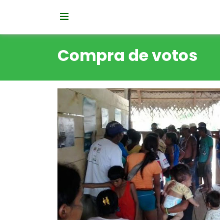
Compra de votos