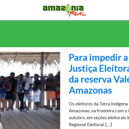
Para impedir a
Justiça Eleitor
da reserva Vale
Amazonas
Os eleitores da Terra Indígena
Amazonas, na fronteira com o P
outubro, em seções eleitorais 
Regional Eleitoral. […]