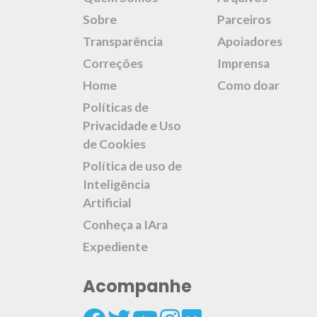
Sobre
Parceiros
Transparência
Apoiadores
Correções
Imprensa
Home
Como doar
Políticas de
Privacidade e Uso
de Cookies
Política de uso de
Inteligência
Artificial
Conheça a IAra
Expediente
Acompanhe