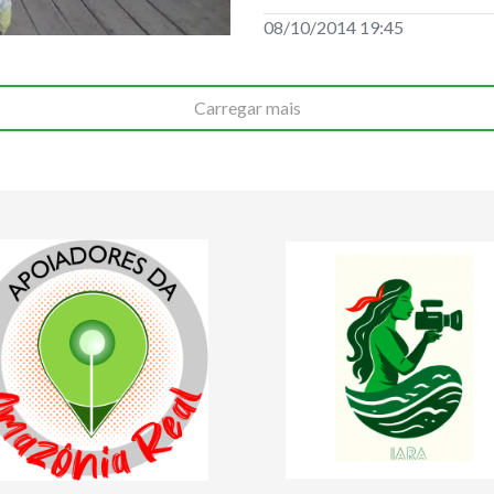
08/10/2014 19:45
Carregar mais