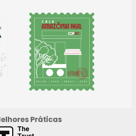
elhores Práticas