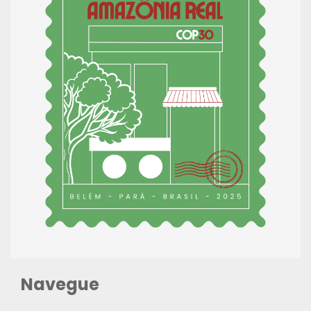
Navegue