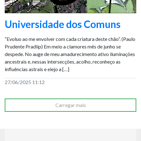
Universidade dos Comuns
“Evoluo ao me envolver com cada criatura deste chão”. (Paulo
Prudente Pradiip) Em meio a clamores mês de junho se
despede. No auge de meu amadurecimento ativo iluminações
ancestrais e, nessas intersecções, acolho, reconheço as
influências astrais e elejo a […]
27/06/2025 11:12
Carregar mais