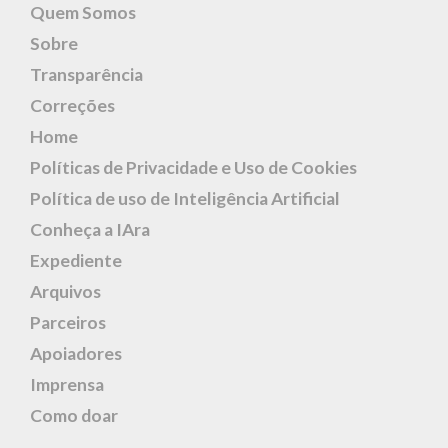
Quem Somos
Sobre
Transparência
Correções
Home
Políticas de Privacidade e Uso de Cookies
Política de uso de Inteligência Artificial
Conheça a IAra
Expediente
Arquivos
Parceiros
Apoiadores
Imprensa
Como doar