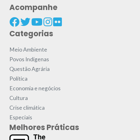
Acompanhe
Categorias
Meio Ambiente
Povos Indígenas
Questão Agrária
Política
Economia e negócios
Cultura
Crise climática
Especiais
Melhores Práticas