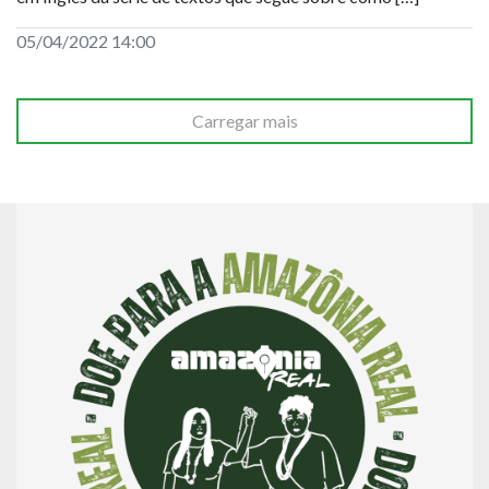
05/04/2022 14:00
Carregar mais