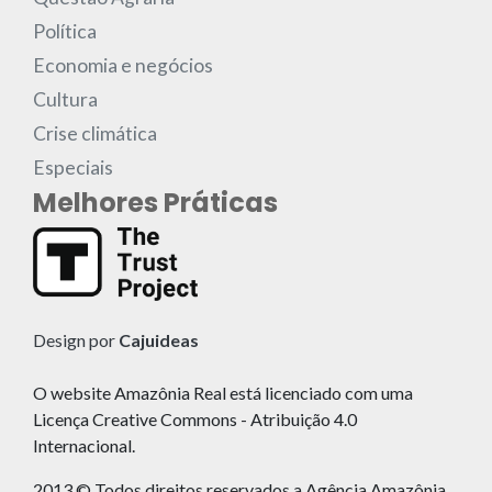
Política
Economia e negócios
Cultura
Crise climática
Especiais
Melhores Práticas
Design por
Cajuideas
O website Amazônia Real está licenciado com uma
Licença Creative Commons - Atribuição 4.0
Internacional.
2013 © Todos direitos reservados a Agência Amazônia