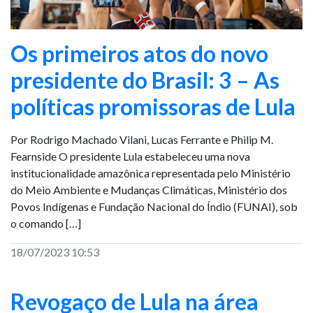
Os primeiros atos do novo
presidente do Brasil: 3 – As
políticas promissoras de Lula
Por Rodrigo Machado Vilani, Lucas Ferrante e Philip M.
Fearnside O presidente Lula estabeleceu uma nova
institucionalidade amazônica representada pelo Ministério
do Meio Ambiente e Mudanças Climáticas, Ministério dos
Povos Indígenas e Fundação Nacional do Índio (FUNAI), sob
o comando […]
18/07/2023 10:53
Revogaço de Lula na área