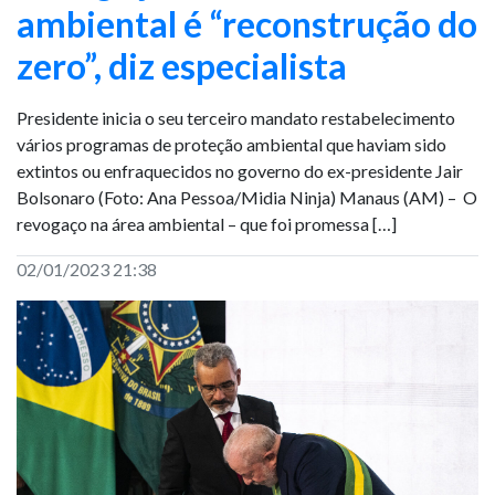
ambiental é “reconstrução do
zero”, diz especialista
Presidente inicia o seu terceiro mandato restabelecimento
vários programas de proteção ambiental que haviam sido
extintos ou enfraquecidos no governo do ex-presidente Jair
Bolsonaro (Foto: Ana Pessoa/Midia Ninja) Manaus (AM) – O
revogaço na área ambiental – que foi promessa […]
02/01/2023 21:38