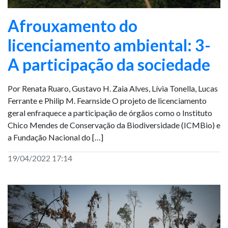
Afrouxamento do
licenciamento ambiental: 3-
A participação da sociedade
Por Renata Ruaro, Gustavo H. Zaia Alves, Lívia Tonella, Lucas
Ferrante e Philip M. Fearnside O projeto de licenciamento
geral enfraquece a participação de órgãos como o Instituto
Chico Mendes de Conservação da Biodiversidade (ICMBio) e
a Fundação Nacional do […]
19/04/2022 17:14