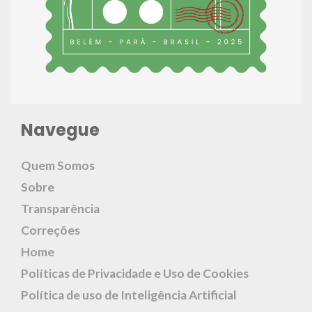
Navegue
Quem Somos
Sobre
Transparência
Correções
Home
Políticas de Privacidade e Uso de Cookies
Política de uso de Inteligência Artificial