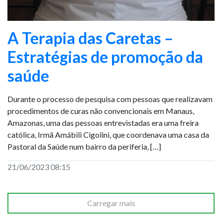
A Terapia das Caretas –
Estratégias de promoção da
saúde
Durante o processo de pesquisa com pessoas que realizavam
procedimentos de curas não convencionais em Manaus,
Amazonas, uma das pessoas entrevistadas era uma freira
católica, Irmã Amábili Cigolini, que coordenava uma casa da
Pastoral da Saúde num bairro da periferia, […]
21/06/2023 08:15
Carregar mais