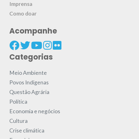
Imprensa
Como doar
Acompanhe
Categorias
Meio Ambiente
Povos Indígenas
Questão Agrária
Política
Economia e negócios
Cultura
Crise climática