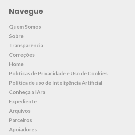
Navegue
Quem Somos
Sobre
Transparência
Correções
Home
Políticas de Privacidade e Uso de Cookies
Política de uso de Inteligência Artificial
Conheça a IAra
Expediente
Arquivos
Parceiros
Apoiadores