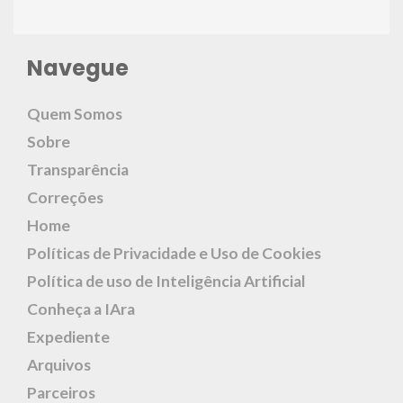
Navegue
Quem Somos
Sobre
Transparência
Correções
Home
Políticas de Privacidade e Uso de Cookies
Política de uso de Inteligência Artificial
Conheça a IAra
Expediente
Arquivos
Parceiros