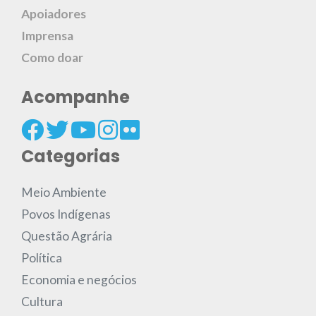
Apoiadores
Imprensa
Como doar
Acompanhe
Categorias
Meio Ambiente
Povos Indígenas
Questão Agrária
Política
Economia e negócios
Cultura