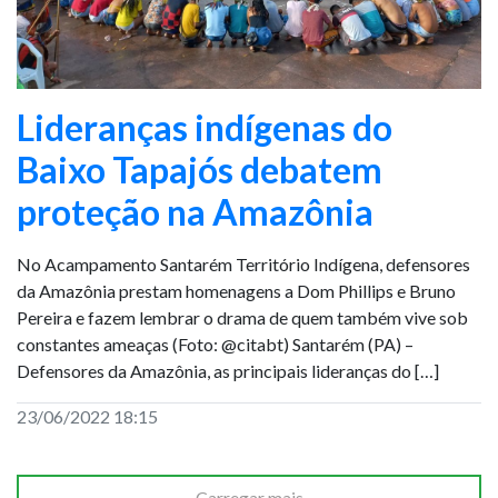
Lideranças indígenas do
Baixo Tapajós debatem
proteção na Amazônia
No Acampamento Santarém Território Indígena, defensores
da Amazônia prestam homenagens a Dom Phillips e Bruno
Pereira e fazem lembrar o drama de quem também vive sob
constantes ameaças (Foto: @citabt) Santarém (PA) –
Defensores da Amazônia, as principais lideranças do […]
23/06/2022 18:15
Carregar mais