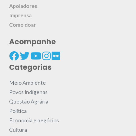
Apoiadores
Imprensa
Como doar
Acompanhe
Categorias
Meio Ambiente
Povos Indígenas
Questão Agrária
Política
Economia e negócios
Cultura