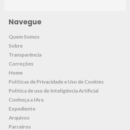
Navegue
Quem Somos
Sobre
Transparência
Correções
Home
Políticas de Privacidade e Uso de Cookies
Política de uso de Inteligência Artificial
Conheça a IAra
Expediente
Arquivos
Parceiros