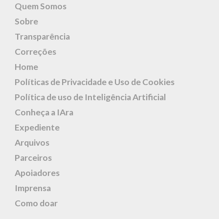
Quem Somos
Sobre
Transparência
Correções
Home
Políticas de Privacidade e Uso de Cookies
Política de uso de Inteligência Artificial
Conheça a IAra
Expediente
Arquivos
Parceiros
Apoiadores
Imprensa
Como doar