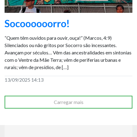
Socoooooorro!
“Quem têm ouvidos para ouvir, ouça!” (Marcos, 4:9)
Silenciados ou não gritos por Socorro são incessantes.
Avançam por séculos… Vêm das ancestralidades em sintonias
com o Ventre da Mãe Terra; vêm de periferias urbanas e
rurais; vêm de presídios, de […]
13/09/2025 14:13
Carregar mais