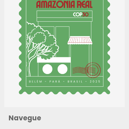
Navegue