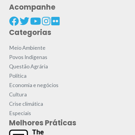
Acompanhe
Categorias
Meio Ambiente
Povos Indígenas
Questão Agrária
Política
Economia e negócios
Cultura
Crise climática
Especiais
Melhores Práticas