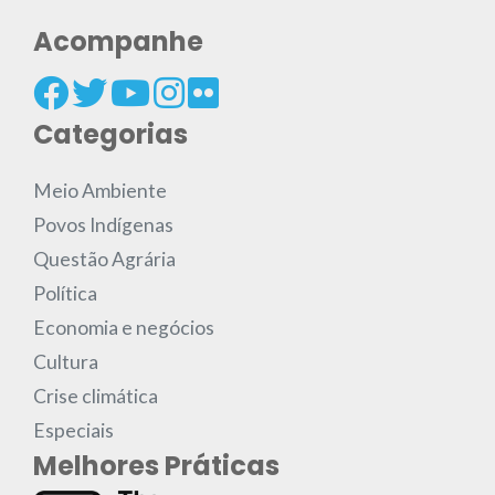
Acompanhe
Categorias
Meio Ambiente
Povos Indígenas
Questão Agrária
Política
Economia e negócios
Cultura
Crise climática
Especiais
Melhores Práticas