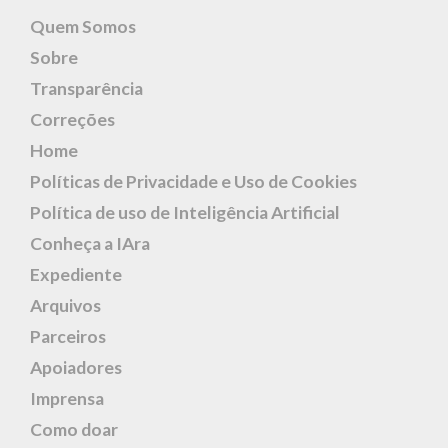
Quem Somos
Sobre
Transparência
Correções
Home
Políticas de Privacidade e Uso de Cookies
Política de uso de Inteligência Artificial
Conheça a IAra
Expediente
Arquivos
Parceiros
Apoiadores
Imprensa
Como doar