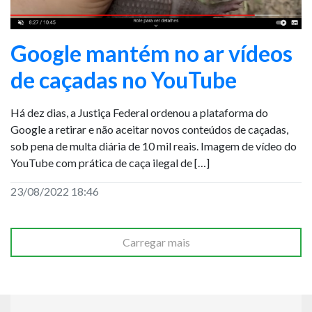
Google mantém no ar vídeos
de caçadas no YouTube
Há dez dias, a Justiça Federal ordenou a plataforma do
Google a retirar e não aceitar novos conteúdos de caçadas,
sob pena de multa diária de 10 mil reais. Imagem de vídeo do
YouTube com prática de caça ilegal de […]
23/08/2022 18:46
Carregar mais