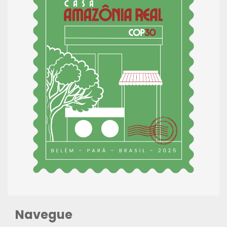
Navegue