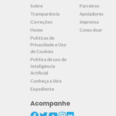
Sobre
Parceiros
Transparência
Apoiadores
Correções
Imprensa
Home
Como doar
Políticas de
Privacidade e Uso
de Cookies
Política de uso de
Inteligência
Artificial
Conheça a IAra
Expediente
Acompanhe