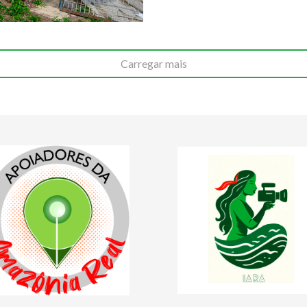
Carregar mais