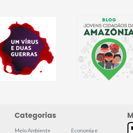
Categorias
M
Meio Ambiente
Economia e