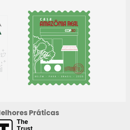
elhores Práticas