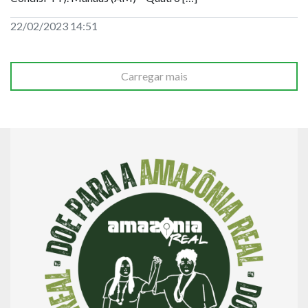
22/02/2023 14:51
Carregar mais