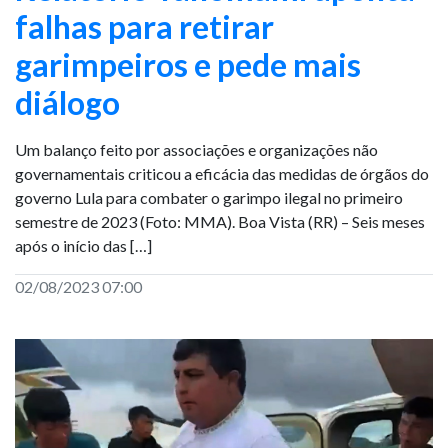
falhas para retirar
garimpeiros e pede mais
diálogo
Um balanço feito por associações e organizações não
governamentais criticou a eficácia das medidas de órgãos do
governo Lula para combater o garimpo ilegal no primeiro
semestre de 2023 (Foto: MMA). Boa Vista (RR) – Seis meses
após o início das […]
02/08/2023 07:00