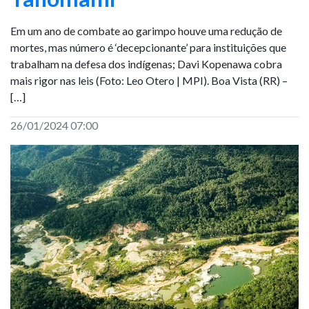
Em um ano de combate ao garimpo houve uma redução de
mortes, mas número é ‘decepcionante’ para instituições que
trabalham na defesa dos indígenas; Davi Kopenawa cobra
mais rigor nas leis (Foto: Leo Otero | MPI). Boa Vista (RR) –
[…]
26/01/2024 07:00