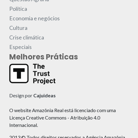
Política
Economia e negócios
Cultura
Crise climática
Especiais
Melhores Práticas
Design por
Cajuideas
O website Amazônia Real está licenciado com uma
Licença Creative Commons - Atribuição 4.0
Internacional.
2013 © Todos direitos reservados a Agência Amazônia