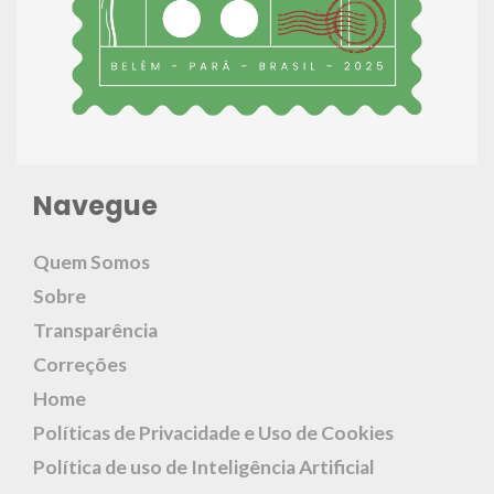
Navegue
Quem Somos
Sobre
Transparência
Correções
Home
Políticas de Privacidade e Uso de Cookies
Política de uso de Inteligência Artificial