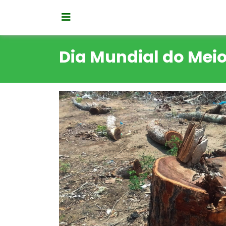
Dia Mundial do Mei