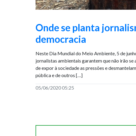
Onde se planta jornali
democracia
Neste Dia Mundial do Meio Ambiente, 5 de junho
jornalistas ambientais garantem que não irão se 
de expor à sociedade as pressões e desmantelam
pública e de outros […]
05/06/2020 05:25