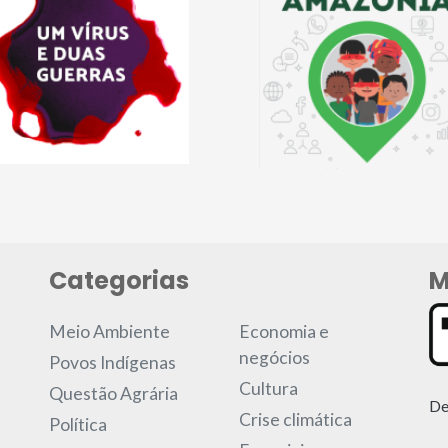
Categorias
M
Meio Ambiente
Economia e
negócios
Povos Indígenas
Cultura
Questão Agrária
De
Crise climática
Política