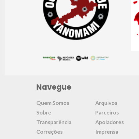
Navegue
Quem Somos
Arquivos
Sobre
Parceiros
Transparência
Apoiadores
Correções
Imprensa