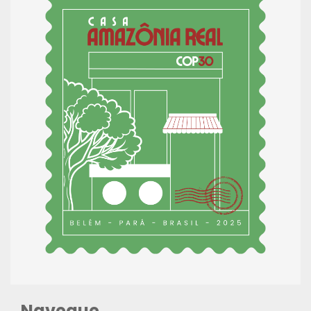
Navegue