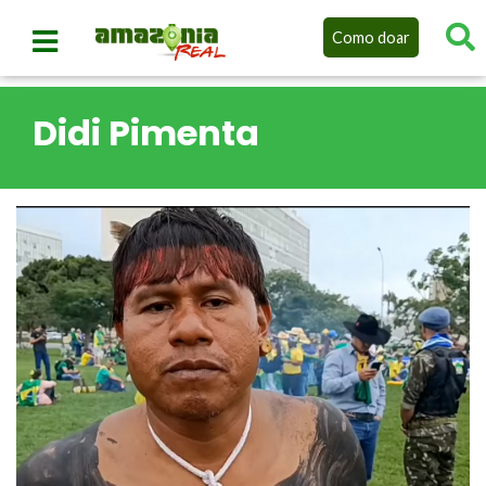
Como doar
Didi Pimenta