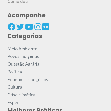
Como doar
Acompanhe
Categorias
Meio Ambiente
Povos Indígenas
Questão Agrária
Política
Economia e negócios
Cultura
Crise climática
Especiais
Melhores Práticas