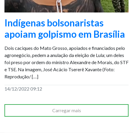
Indígenas bolsonaristas
apoiam golpismo em Brasília
Dois caciques do Mato Grosso, apoiados e financiados pelo
agronegócio, pedem a anulação da eleição de Lula; um deles
foi preso por ordem do ministro Alexandre de Morais, do STF
e TSE. Na imagem, José Acácio Tsererê Xavante (Foto:
Reprodução/ […]
14/12/2022 09:12
Carregar mais