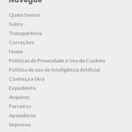
Quem Somos
Sobre
Transparência
Correções
Home
Políticas de Privacidade e Uso de Cookies
Política de uso de Inteligência Artificial
Conheça a IAra
Expediente
Arquivos
Parceiros
Apoiadores
Imprensa