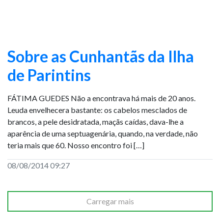
Sobre as Cunhantãs da Ilha
de Parintins
FÁTIMA GUEDES Não a encontrava há mais de 20 anos.
Leuda envelhecera bastante: os cabelos mesclados de
brancos, a pele desidratada, maçãs caídas, dava-lhe a
aparência de uma septuagenária, quando, na verdade, não
teria mais que 60. Nosso encontro foi […]
08/08/2014 09:27
Carregar mais