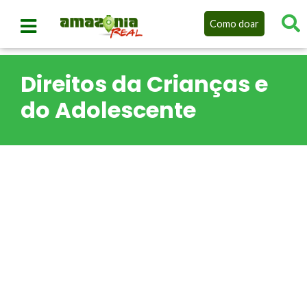
Como doar
Direitos da Crianças e
do Adolescente