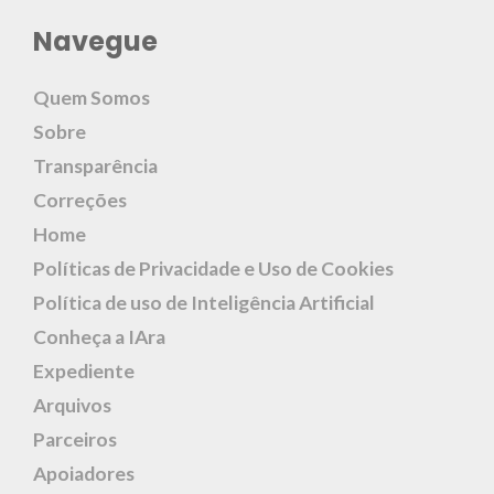
Navegue
Quem Somos
Sobre
Transparência
Correções
Home
Políticas de Privacidade e Uso de Cookies
Política de uso de Inteligência Artificial
Conheça a IAra
Expediente
Arquivos
Parceiros
Apoiadores