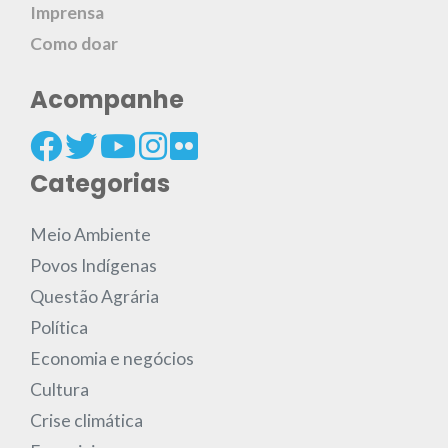
Imprensa
Como doar
Acompanhe
Categorias
Meio Ambiente
Povos Indígenas
Questão Agrária
Política
Economia e negócios
Cultura
Crise climática