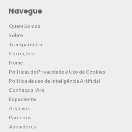
Navegue
Quem Somos
Sobre
Transparência
Correções
Home
Políticas de Privacidade e Uso de Cookies
Política de uso de Inteligência Artificial
Conheça a IAra
Expediente
Arquivos
Parceiros
Apoiadores