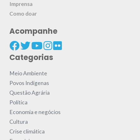
Imprensa
Como doar
Acompanhe
Categorias
Meio Ambiente
Povos Indígenas
Questão Agrária
Política
Economia e negócios
Cultura
Crise climática