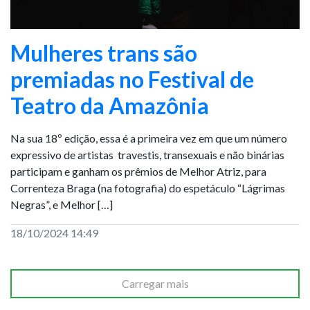
Mulheres trans são
premiadas no Festival de
Teatro da Amazônia
Na sua 18º edição, essa é a primeira vez em que um número
expressivo de artistas travestis, transexuais e não binárias
participam e ganham os prêmios de Melhor Atriz, para
Correnteza Braga (na fotografia) do espetáculo “Lágrimas
Negras”, e Melhor […]
18/10/2024 14:49
Carregar mais