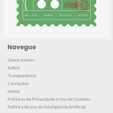
Navegue
Quem Somos
Sobre
Transparência
Correções
Home
Políticas de Privacidade e Uso de Cookies
Política de uso de Inteligência Artificial