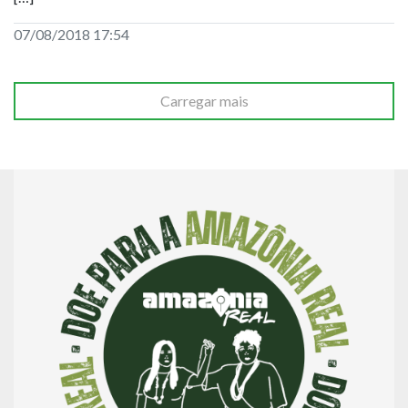
07/08/2018 17:54
Carregar mais