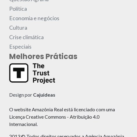
Política
Economia e negócios
Cultura
Crise climática
Especiais
Melhores Práticas
Design por
Cajuideas
O website Amazônia Real está licenciado com uma
Licença Creative Commons - Atribuição 4.0
Internacional.
2013 © Todos direitos reservados a Agência Amazônia