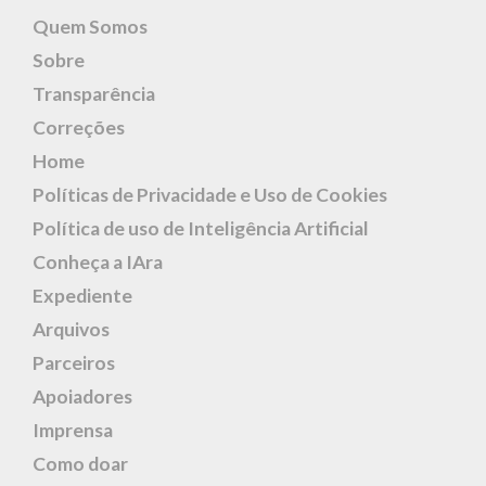
Quem Somos
Sobre
Transparência
Correções
Home
Políticas de Privacidade e Uso de Cookies
Política de uso de Inteligência Artificial
Conheça a IAra
Expediente
Arquivos
Parceiros
Apoiadores
Imprensa
Como doar