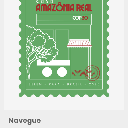
Navegue