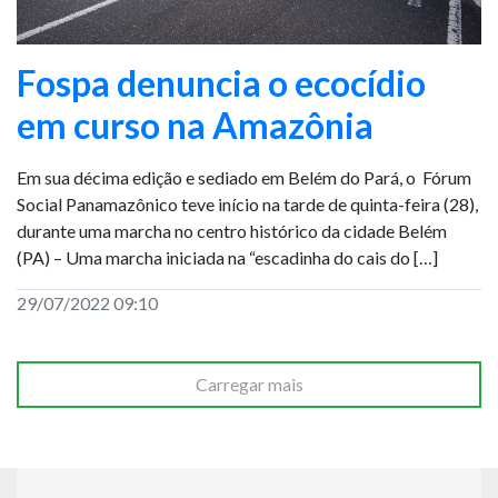
Fospa denuncia o ecocídio
em curso na Amazônia
Em sua décima edição e sediado em Belém do Pará, o Fórum
Social Panamazônico teve início na tarde de quinta-feira (28),
durante uma marcha no centro histórico da cidade Belém
(PA) – Uma marcha iniciada na “escadinha do cais do […]
29/07/2022 09:10
Carregar mais