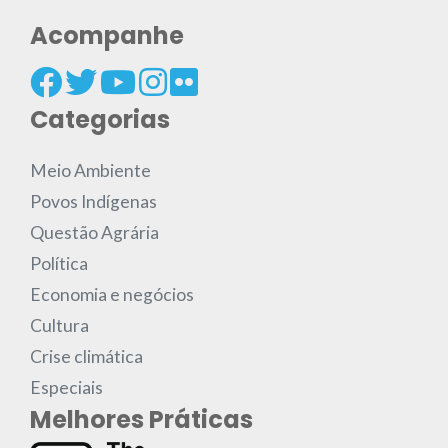
Acompanhe
Categorias
Meio Ambiente
Povos Indígenas
Questão Agrária
Política
Economia e negócios
Cultura
Crise climática
Especiais
Melhores Práticas