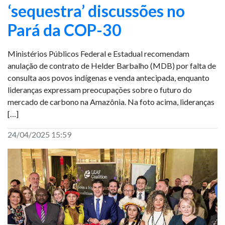
‘sequestra’ discussões no
Pará da COP-30
Ministérios Públicos Federal e Estadual recomendam
anulação de contrato de Helder Barbalho (MDB) por falta de
consulta aos povos indígenas e venda antecipada, enquanto
lideranças expressam preocupações sobre o futuro do
mercado de carbono na Amazônia. Na foto acima, lideranças
[…]
24/04/2025 15:59