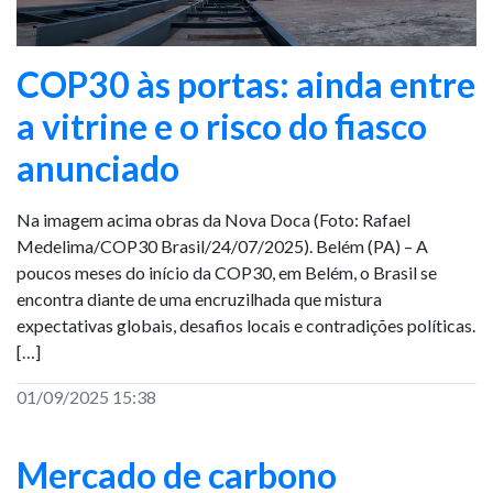
COP30 às portas: ainda entre
a vitrine e o risco do fiasco
anunciado
Na imagem acima obras da Nova Doca (Foto: Rafael
Medelima/COP30 Brasil/24/07/2025). Belém (PA) – A
poucos meses do início da COP30, em Belém, o Brasil se
encontra diante de uma encruzilhada que mistura
expectativas globais, desafios locais e contradições políticas.
[…]
01/09/2025 15:38
Mercado de carbono