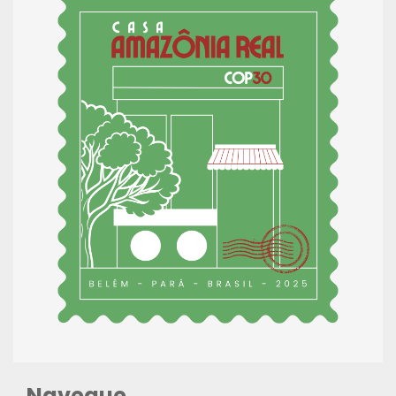
Navegue