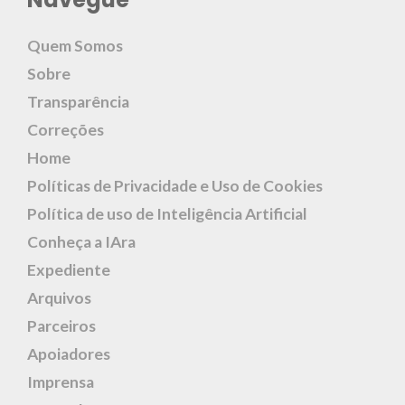
Quem Somos
Sobre
Transparência
Correções
Home
Políticas de Privacidade e Uso de Cookies
Política de uso de Inteligência Artificial
Conheça a IAra
Expediente
Arquivos
Parceiros
Apoiadores
Imprensa