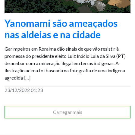
Yanomami são ameaçados
nas aldeias e na cidade
Garimpeiros em Roraima dão sinais de que vão resistir à
promessa do presidente eleito Luiz Inácio Lula da Silva (PT)
de acabar com a mineração ilegal em terras indígenas. A
ilustração acima foi baseada na fotografia de uma indígena
agredida […]
23/12/2022 01:23
Carregar mais