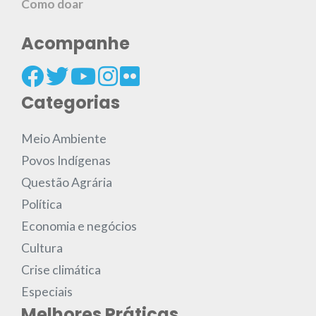
Como doar
Acompanhe
Categorias
Meio Ambiente
Povos Indígenas
Questão Agrária
Política
Economia e negócios
Cultura
Crise climática
Especiais
Melhores Práticas