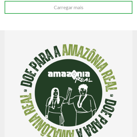
Carregar mais