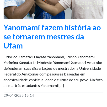
Yanomami fazem história ao
se tornarem mestres da
Ufam
Odorico Xamatari Hayata Yanomami, Edinho Yanomami
Yarimina Xamatari e Modesto Yanomami Xamatari Amaroko
defenderam suas dissertações de mestrado na Universidade
Federal do Amazonas com pesquisas baseadas em
ancestralidade, espiritualidade e cultura de seu povo. Na foto
acima, três estudantes Yanomami […]
29/04/2025 15:14