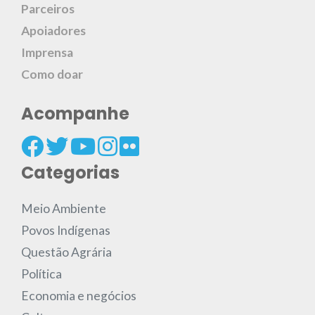
Parceiros
Apoiadores
Imprensa
Como doar
Acompanhe
Categorias
Meio Ambiente
Povos Indígenas
Questão Agrária
Política
Economia e negócios