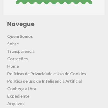
Navegue
Quem Somos
Sobre
Transparência
Correções
Home
Políticas de Privacidade e Uso de Cookies
Política de uso de Inteligência Artificial
Conheça a IAra
Expediente
Arquivos