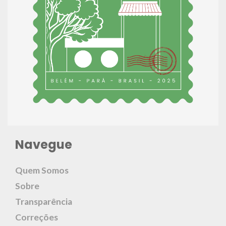
Navegue
Quem Somos
Sobre
Transparência
Correções