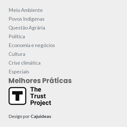
Meio Ambiente
Povos Indígenas
Questão Agrária
Política
Economia e negócios
Cultura
Crise climática
Especiais
Melhores Práticas
Design por
Cajuideas