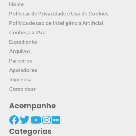
Home
Políticas de Privacidade e Uso de Cookies
Política de uso de Inteligência Artificial
Conheça a IAra
Expediente
Arquivos
Parceiros
Apoiadores
Imprensa
Como doar
Acompanhe
Categorias