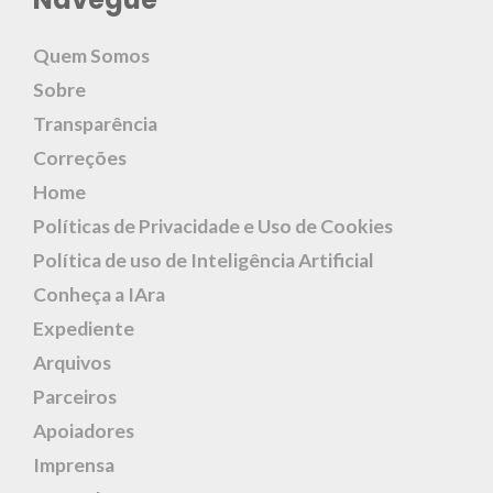
Quem Somos
Sobre
Transparência
Correções
Home
Políticas de Privacidade e Uso de Cookies
Política de uso de Inteligência Artificial
Conheça a IAra
Expediente
Arquivos
Parceiros
Apoiadores
Imprensa