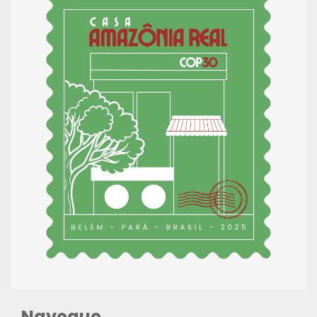
Navegue