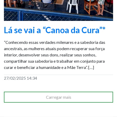
Lá se vai a “Canoa da Cura”*
“Conhecendo essas verdades milenares e a sabedoria das
ancestrais, as mulheres atuais podem recuperar sua força
interior, desenvolver seus dons, realizar seus sonhos,
compartilhar sua sabedoria e trabalhar em conjunto para
curar e beneficiar a humanidade e a Mãe Terra”. […]
27/02/2025 14:34
Carregar mais