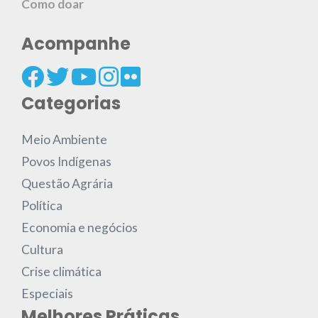
Como doar
Acompanhe
Categorias
Meio Ambiente
Povos Indígenas
Questão Agrária
Política
Economia e negócios
Cultura
Crise climática
Especiais
Melhores Práticas