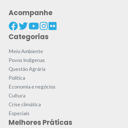
Acompanhe
Categorias
Meio Ambiente
Povos Indígenas
Questão Agrária
Política
Economia e negócios
Cultura
Crise climática
Especiais
Melhores Práticas