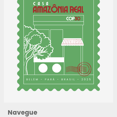
Navegue