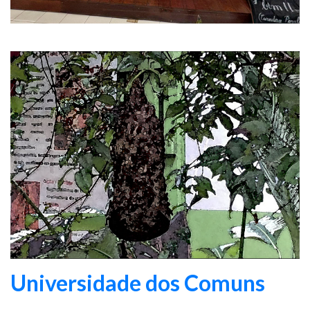
Universidade dos Comuns