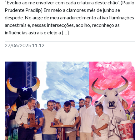
“Evoluo ao me envolver com cada criatura deste chão”. (Paulo
Prudente Pradiip) Em meio a clamores mês de junho se
despede. No auge de meu amadurecimento ativo iluminações
ancestrais e, nessas intersecções, acolho, reconheço as
influências astrais e elejo a […]
27/06/2025 11:12