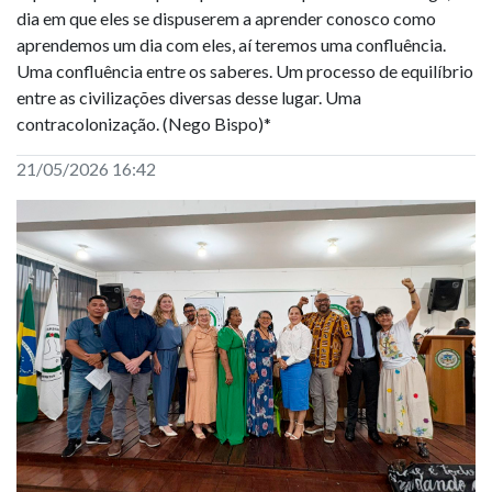
dia em que eles se dispuserem a aprender conosco como
aprendemos um dia com eles, aí teremos uma confluência.
Uma confluência entre os saberes. Um processo de equilíbrio
entre as civilizações diversas desse lugar. Uma
contracolonização. (Nego Bispo)*
21/05/2026 16:42