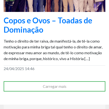
Copos e Ovos – Toadas de
Dominação
Tenho o direito de ter raiva, de manifestá-la, de tê-la como
motivação para minha briga tal qual tenho o direito de amar,
de expressar meu amor ao mundo, de tê-lo como motivação
de minha briga, porque, histórico, vivo a História […]
24/04/2025 14:46
Carregar mais