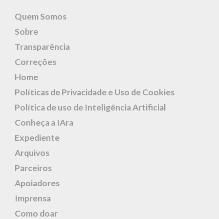
Quem Somos
Sobre
Transparência
Correções
Home
Políticas de Privacidade e Uso de Cookies
Política de uso de Inteligência Artificial
Conheça a IAra
Expediente
Arquivos
Parceiros
Apoiadores
Imprensa
Como doar