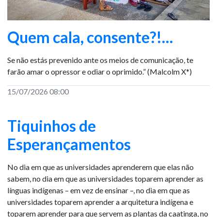
Quem cala, consente?!…
Se não estás prevenido ante os meios de comunicação, te
farão amar o opressor e odiar o oprimido.” (Malcolm X*)
15/07/2026 08:00
Tiquinhos de
Esperançamentos
No dia em que as universidades aprenderem que elas não
sabem, no dia em que as universidades toparem aprender as
línguas indígenas – em vez de ensinar –, no dia em que as
universidades toparem aprender a arquitetura indígena e
toparem aprender para que servem as plantas da caatinga, no