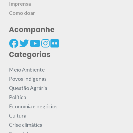
Imprensa
Como doar
Acompanhe
Categorias
Meio Ambiente
Povos Indígenas
Questão Agrária
Política
Economia e negócios
Cultura
Crise climática