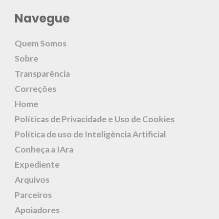
Navegue
Quem Somos
Sobre
Transparência
Correções
Home
Políticas de Privacidade e Uso de Cookies
Política de uso de Inteligência Artificial
Conheça a IAra
Expediente
Arquivos
Parceiros
Apoiadores