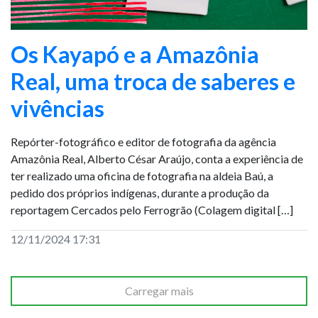
Os Kayapó e a Amazônia
Real, uma troca de saberes e
vivências
Repórter-fotográfico e editor de fotografia da agência
Amazônia Real, Alberto César Araújo, conta a experiência de
ter realizado uma oficina de fotografia na aldeia Baú, a
pedido dos próprios indígenas, durante a produção da
reportagem Cercados pelo Ferrogrão (Colagem digital […]
12/11/2024 17:31
Carregar mais