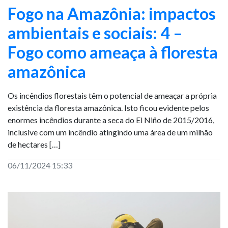
Fogo na Amazônia: impactos
ambientais e sociais: 4 –
Fogo como ameaça à floresta
amazônica
Os incêndios florestais têm o potencial de ameaçar a própria
existência da floresta amazônica. Isto ficou evidente pelos
enormes incêndios durante a seca do El Niño de 2015/2016,
inclusive com um incêndio atingindo uma área de um milhão
de hectares […]
06/11/2024 15:33