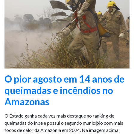
O pior agosto em 14 anos de
queimadas e incêndios no
Amazonas
O Estado ganha cada vez mais destaque no ranking de
queimadas do Inpe e possui o segundo município com mais
focos de calor da Amazônia em 2024. Na imagem acima,