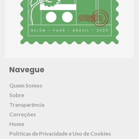
Navegue
Quem Somos
Sobre
Transparência
Correções
Home
Políticas de Privacidade e Uso de Cookies