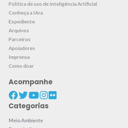
Política de uso de Inteligência Artificial
Conheça a IAra
Expediente
Arquivos
Parceiros
Apoiadores
Imprensa
Como doar
Acompanhe
Categorias
Meio Ambiente