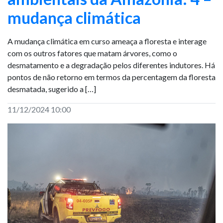
mudança climática
A mudança climática em curso ameaça a floresta e interage
com os outros fatores que matam árvores, como o
desmatamento e a degradação pelos diferentes indutores. Há
pontos de não retorno em termos da percentagem da floresta
desmatada, sugerido a […]
11/12/2024 10:00