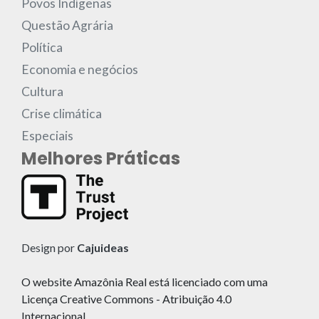
Povos Indígenas
Questão Agrária
Política
Economia e negócios
Cultura
Crise climática
Especiais
Melhores Práticas
Design por
Cajuideas
O website Amazônia Real está licenciado com uma
Licença Creative Commons - Atribuição 4.0
Internacional.