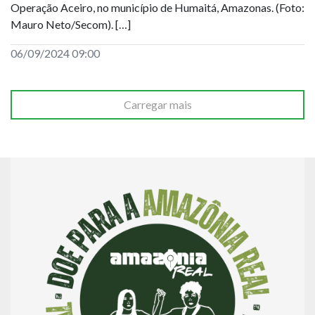
Operação Aceiro, no município de Humaitá, Amazonas. (Foto:
Mauro Neto/Secom). […]
06/09/2024 09:00
Carregar mais