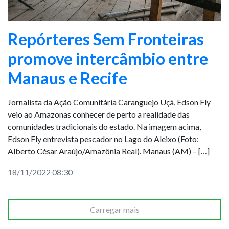
Repórteres Sem Fronteiras
promove intercâmbio entre
Manaus e Recife
Jornalista da Ação Comunitária Caranguejo Uçá, Edson Fly
veio ao Amazonas conhecer de perto a realidade das
comunidades tradicionais do estado. Na imagem acima,
Edson Fly entrevista pescador no Lago do Aleixo (Foto:
Alberto César Araújo/Amazônia Real). Manaus (AM) – […]
18/11/2022 08:30
Carregar mais