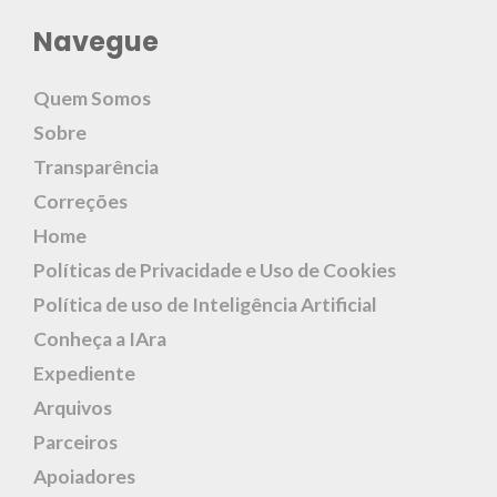
Navegue
Quem Somos
Sobre
Transparência
Correções
Home
Políticas de Privacidade e Uso de Cookies
Política de uso de Inteligência Artificial
Conheça a IAra
Expediente
Arquivos
Parceiros
Apoiadores