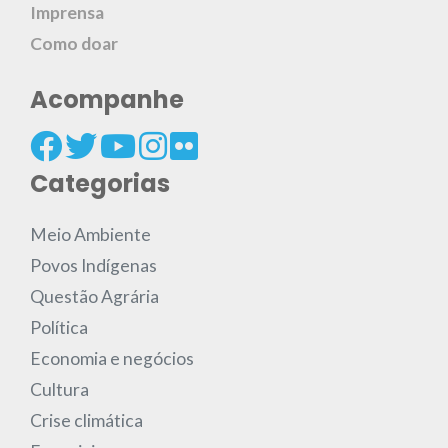
Imprensa
Como doar
Acompanhe
Categorias
Meio Ambiente
Povos Indígenas
Questão Agrária
Política
Economia e negócios
Cultura
Crise climática