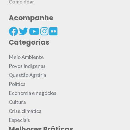
Como doar
Acompanhe
Categorias
Meio Ambiente
Povos Indígenas
Questão Agrária
Política
Economia e negócios
Cultura
Crise climática
Especiais
Melhores Práticas