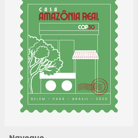
Navegue