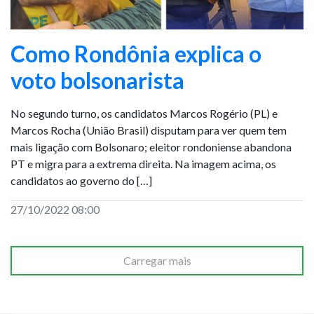
Como Rondônia explica o
voto bolsonarista
No segundo turno, os candidatos Marcos Rogério (PL) e
Marcos Rocha (União Brasil) disputam para ver quem tem
mais ligação com Bolsonaro; eleitor rondoniense abandona
PT e migra para a extrema direita. Na imagem acima, os
candidatos ao governo do […]
27/10/2022 08:00
Carregar mais