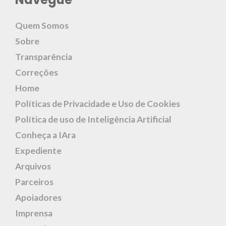
Quem Somos
Sobre
Transparência
Correções
Home
Políticas de Privacidade e Uso de Cookies
Política de uso de Inteligência Artificial
Conheça a IAra
Expediente
Arquivos
Parceiros
Apoiadores
Imprensa