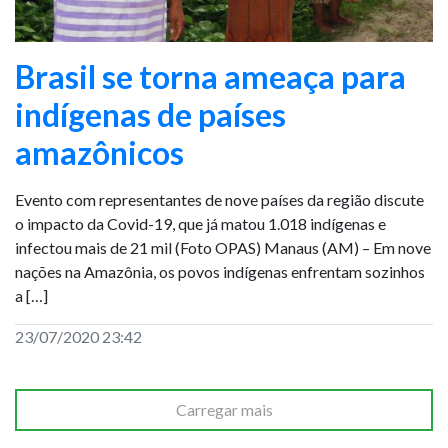
Brasil se torna ameaça para
indígenas de países
amazônicos
Evento com representantes de nove países da região discute
o impacto da Covid-19, que já matou 1.018 indígenas e
infectou mais de 21 mil (Foto OPAS) Manaus (AM) – Em nove
nações na Amazônia, os povos indígenas enfrentam sozinhos
a […]
23/07/2020 23:42
Carregar mais