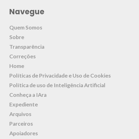
Navegue
Quem Somos
Sobre
Transparência
Correções
Home
Políticas de Privacidade e Uso de Cookies
Política de uso de Inteligência Artificial
Conheça a IAra
Expediente
Arquivos
Parceiros
Apoiadores