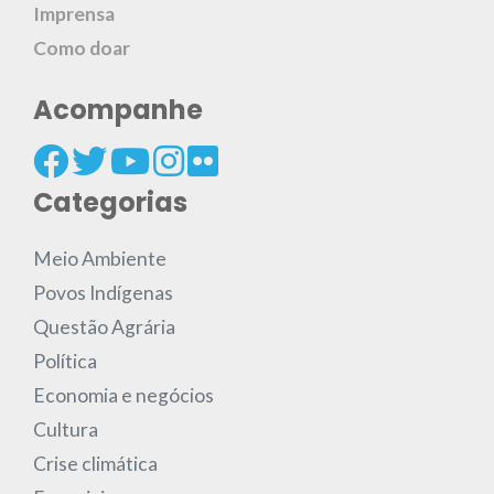
Imprensa
Como doar
Acompanhe
Categorias
Meio Ambiente
Povos Indígenas
Questão Agrária
Política
Economia e negócios
Cultura
Crise climática