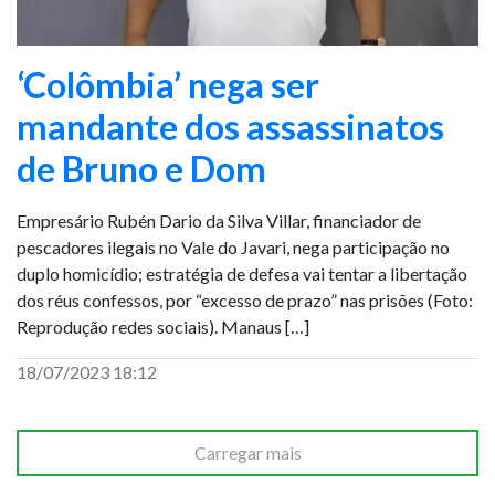
‘Colômbia’ nega ser
mandante dos assassinatos
de Bruno e Dom
Empresário Rubén Dario da Silva Villar, financiador de
pescadores ilegais no Vale do Javari, nega participação no
duplo homicídio; estratégia de defesa vai tentar a libertação
dos réus confessos, por “excesso de prazo” nas prisões (Foto:
Reprodução redes sociais). Manaus […]
18/07/2023 18:12
Carregar mais