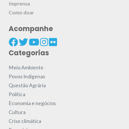
Imprensa
Como doar
Acompanhe
Categorias
Meio Ambiente
Povos Indígenas
Questão Agrária
Política
Economia e negócios
Cultura
Crise climática