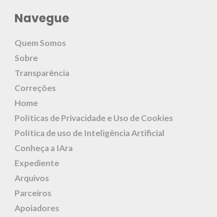
Navegue
Quem Somos
Sobre
Transparência
Correções
Home
Políticas de Privacidade e Uso de Cookies
Política de uso de Inteligência Artificial
Conheça a IAra
Expediente
Arquivos
Parceiros
Apoiadores