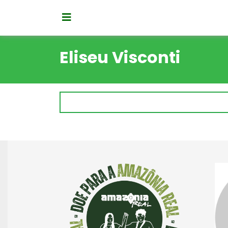
Eliseu Visconti