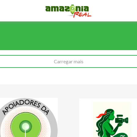
Carregar mais