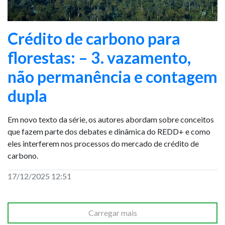
Crédito de carbono para
florestas: – 3. vazamento,
não permanência e contagem
dupla
Em novo texto da série, os autores abordam sobre conceitos
que fazem parte dos debates e dinâmica do REDD+ e como
eles interferem nos processos do mercado de crédito de
carbono.
17/12/2025 12:51
Carregar mais