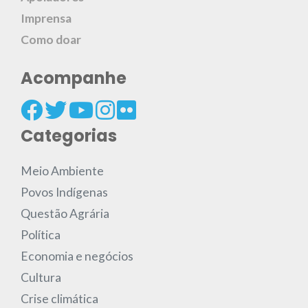
Imprensa
Como doar
Acompanhe
Categorias
Meio Ambiente
Povos Indígenas
Questão Agrária
Política
Economia e negócios
Cultura
Crise climática