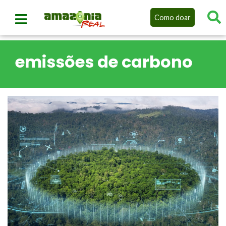
Como doar
emissões de carbono