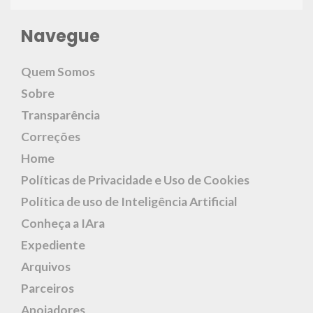
Navegue
Quem Somos
Sobre
Transparência
Correções
Home
Políticas de Privacidade e Uso de Cookies
Política de uso de Inteligência Artificial
Conheça a IAra
Expediente
Arquivos
Parceiros
Apoiadores