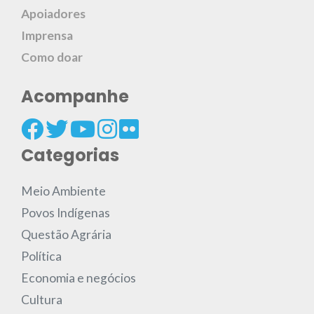
Apoiadores
Imprensa
Como doar
Acompanhe
Categorias
Meio Ambiente
Povos Indígenas
Questão Agrária
Política
Economia e negócios
Cultura