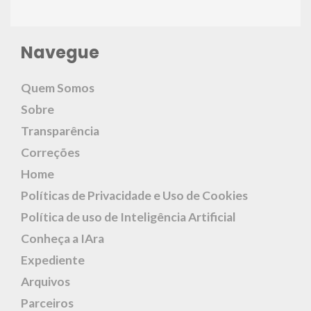
Navegue
Quem Somos
Sobre
Transparência
Correções
Home
Políticas de Privacidade e Uso de Cookies
Política de uso de Inteligência Artificial
Conheça a IAra
Expediente
Arquivos
Parceiros