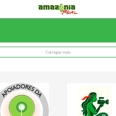
Carregar mais