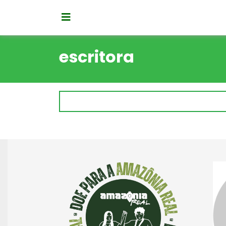
escritora