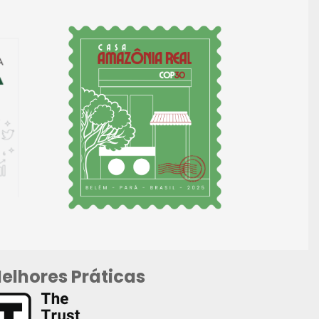
elhores Práticas