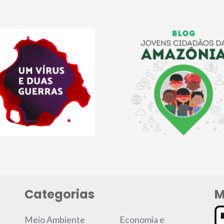
Categorias
M
Meio Ambiente
Economia e