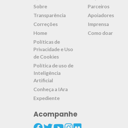
Sobre
Parceiros
Transparência
Apoiadores
Correções
Imprensa
Home
Como doar
Políticas de
Privacidade e Uso
de Cookies
Política de uso de
Inteligência
Artificial
Conheça a IAra
Expediente
Acompanhe