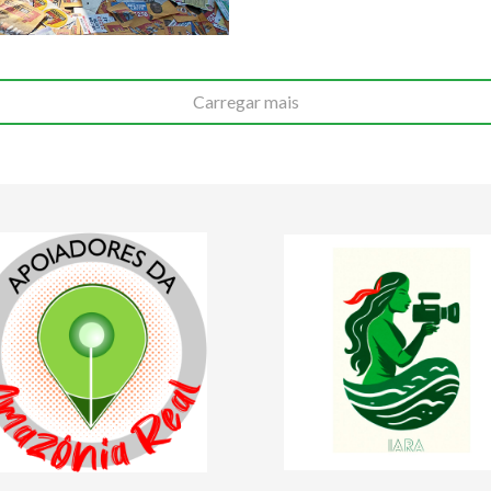
Carregar mais